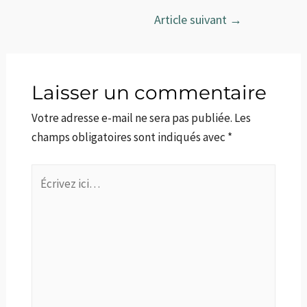
Navigation
Article suivant
→
de
l’article
Laisser un commentaire
Votre adresse e-mail ne sera pas publiée.
Les
champs obligatoires sont indiqués avec
*
Écrivez
ici…