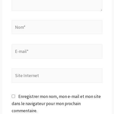
Nom*
E-
mail*
Site
Internet
Enregistrer mon nom, mon e-mail et mon site
dans le navigateur pour mon prochain
commentaire.