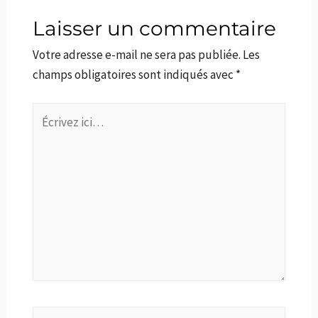
Laisser un commentaire
Votre adresse e-mail ne sera pas publiée.
Les
champs obligatoires sont indiqués avec
*
Écrivez
ici…
Nom*