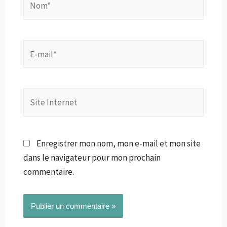
E-
mail*
Site
Internet
Enregistrer mon nom, mon e-mail et mon site
dans le navigateur pour mon prochain
commentaire.