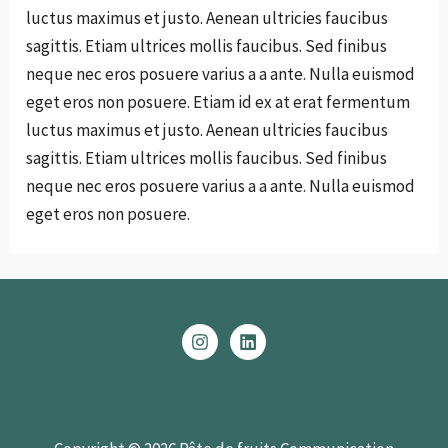
luctus maximus et justo. Aenean ultricies faucibus
sagittis. Etiam ultrices mollis faucibus. Sed finibus
neque nec eros posuere varius a a ante. Nulla euismod
eget eros non posuere. Etiam id ex at erat fermentum
luctus maximus et justo. Aenean ultricies faucibus
sagittis. Etiam ultrices mollis faucibus. Sed finibus
neque nec eros posuere varius a a ante. Nulla euismod
eget eros non posuere.