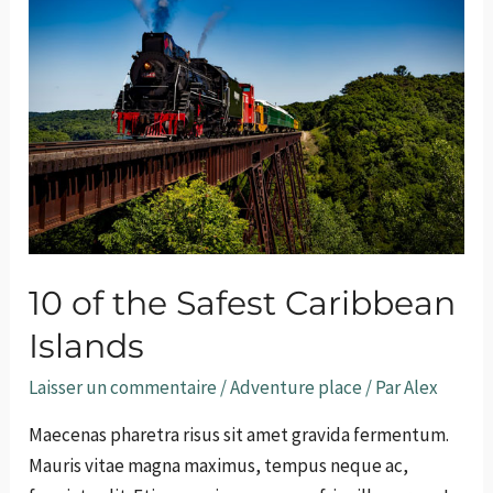
10 of the Safest Caribbean
Islands
Laisser un commentaire
/
Adventure place
/ Par
Alex
Maecenas pharetra risus sit amet gravida fermentum.
Mauris vitae magna maximus, tempus neque ac,