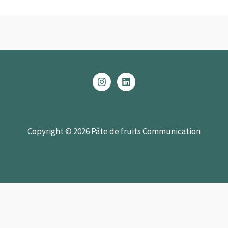
Copyright © 2026 Pâte de fruits Communication
Mentions légales