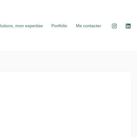
lutions, mon expertise
Portfolio
Me contacter